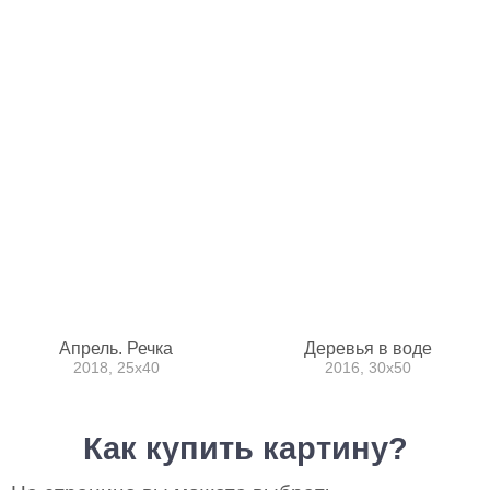
Апрель. Речка
Деревья в воде
2018, 25х40
2016, 30х50
Как купить картину?