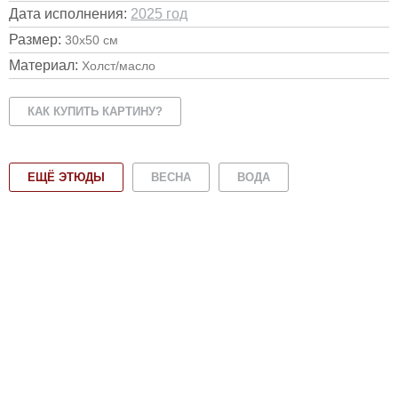
Дата исполнения:
2025 год
Размер:
30х50 см
Материал:
Холст/масло
КАК КУПИТЬ КАРТИНУ?
ЕЩЁ ЭТЮДЫ
ВЕСНА
ВОДА