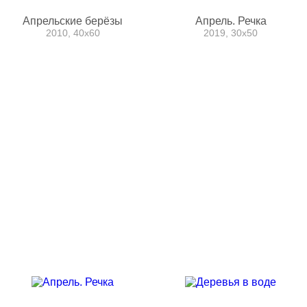
Апрельские берёзы
Апрель. Речка
2010, 40х60
2019, 30х50