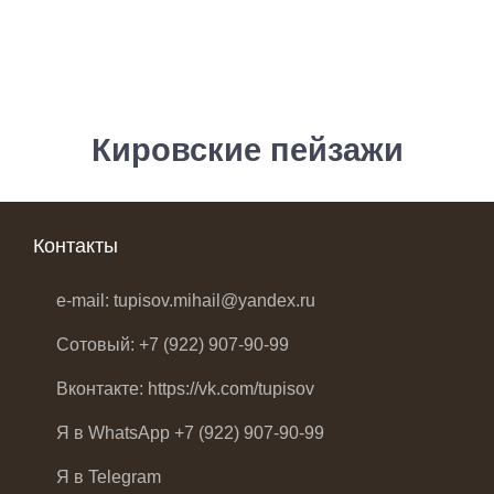
Кировские пейзажи
Контакты
e-mail: tupisov.mihail@yandex.ru
Сотовый: +7 (922) 907-90-99
Вконтакте: https://vk.com/tupisov
Я в WhatsApp +7 (922) 907-90-99
Я в Telegram