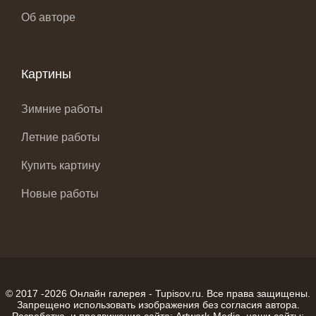
Об авторе
Картины
Зимние работы
Летние работы
Купить картину
Новые работы
© 2017 -2026 Онлайн галерея -
Tupisov.ru
. Все права защищены.
Запрещено использовать изображения без согласия автора.