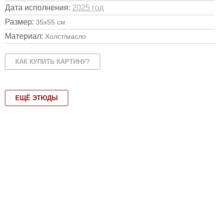
Дата исполнения:
2025 год
Размер:
35х55 см
Материал:
Холст/масло
КАК КУПИТЬ КАРТИНУ?
ЕЩЁ ЭТЮДЫ