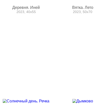
Деревня. Иней
Вятка. Лето
2023, 40x55
2023, 50x70