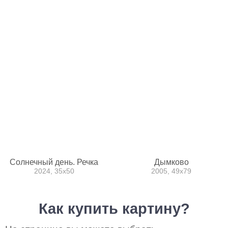
Солнечный день. Речка
Дымково
2024, 35x50
2005, 49x79
Как купить картину?