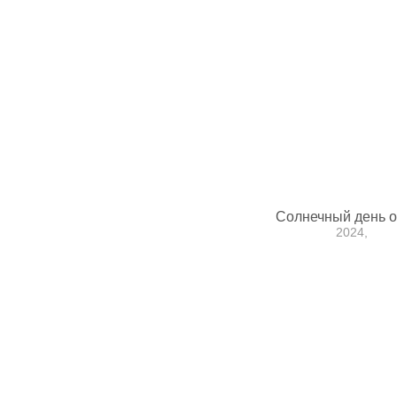
Солнечный день 
2024,