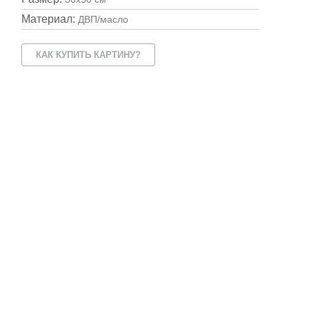
Материал:
ДВП/масло
КАК КУПИТЬ КАРТИНУ?