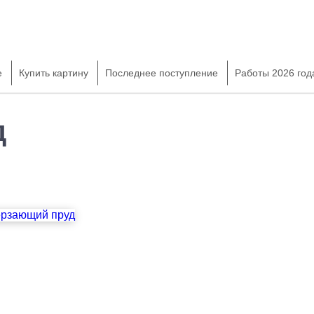
е
Купить картину
Последнее поступление
Работы 2026 год
д