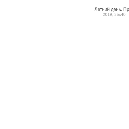
Летний день. П
2019, 35х40