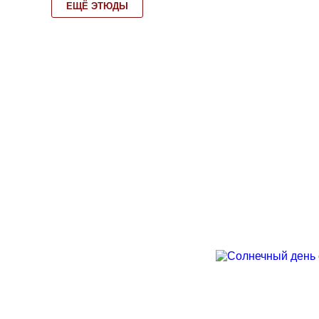
ЕЩЁ ЭТЮДЫ