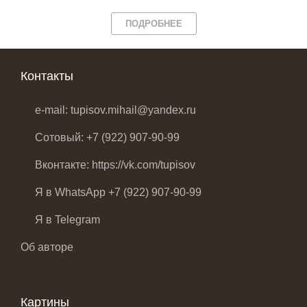
ПОДРОБНЕЕ
Контакты
e-mail: tupisov.mihail@yandex.ru
Сотовый: +7 (922) 907-90-99
Вконтакте: https://vk.com/tupisov
Я в WhatsApp +7 (922) 907-90-99
Я в Telegram
Об авторе
Картины